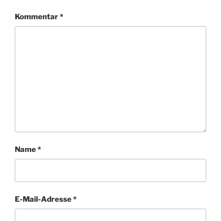
Kommentar
*
Name
*
E-Mail-Adresse
*